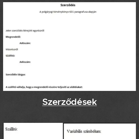
Szerződések